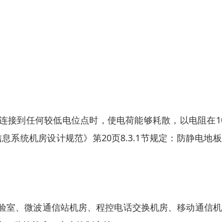
连接到任何较低电位点时，使电荷能够耗散，以电阻在1
子信息系统机房设计规范》第20页8.3.1节规定：防静电地
验室、微波通信站机房、程控电话交换机房、移动通信机