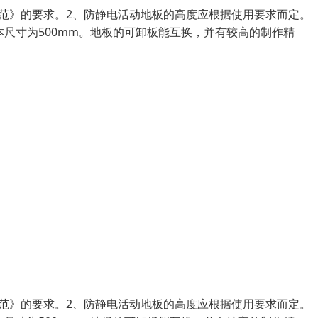
范》的要求。2、防静电活动地板的高度应根据使用要求而定。（
本尺寸为500mm。地板的可卸板能互换，并有较高的制作精
范》的要求。2、防静电活动地板的高度应根据使用要求而定。（