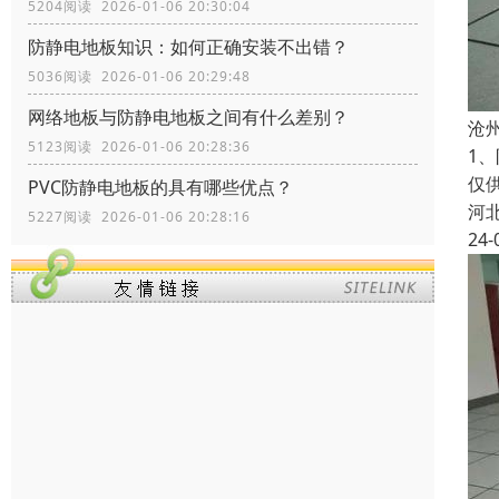
5204阅读 2026-01-06 20:30:04
防静电地板知识：如何正确安装不出错？
5036阅读 2026-01-06 20:29:48
网络地板与防静电地板之间有什么差别？
沧
5123阅读 2026-01-06 20:28:36
1
仅
PVC防静电地板的具有哪些优点？
河
5227阅读 2026-01-06 20:28:16
24-