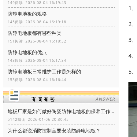
149阅读 2026-08-04 16:19:43
1
防静电地板的规格
145阅读 2026-08-04 16:19:18
2
防静电地板都有哪些种类
3
151阅读 2026-08-04 16:18:32
防静电地板的优点
4
143阅读 2026-08-04 16:17:34
5
防静电地板日常维护工作是怎样的
153阅读 2026-08-04 16:16:44
地板厂家是如何做好陶瓷防静电地板的保养工作？
5142阅读 2026-01-06 20:30:45
为什么都说消防控制室要安装防静电地板？