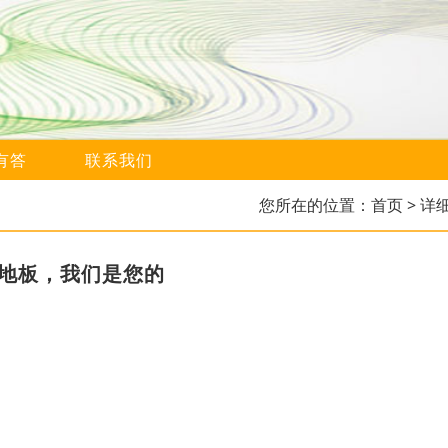
有答
联系我们
您所在的位置：
首页
> 详
络地板，我们是您的