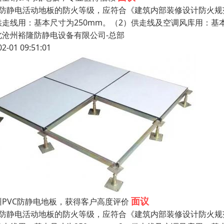
、防静电活动地板的防火等级，应符合《建筑内部装修设计防火规
供走线用：基本尺寸为250mm。（2）供走线及空调风库用：基
北沧州裕隆防静电设备有限公司-总部
02-01 09:51:01
面议
州PVC防静电地板，获得客户高度评价
、防静电活动地板的防火等级，应符合《建筑内部装修设计防火规