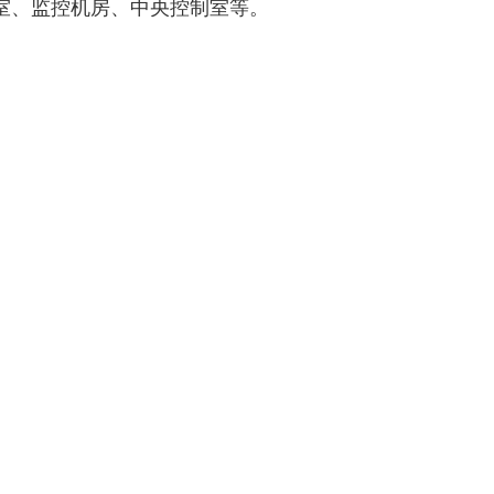
室、监控机房、中央控制室等。