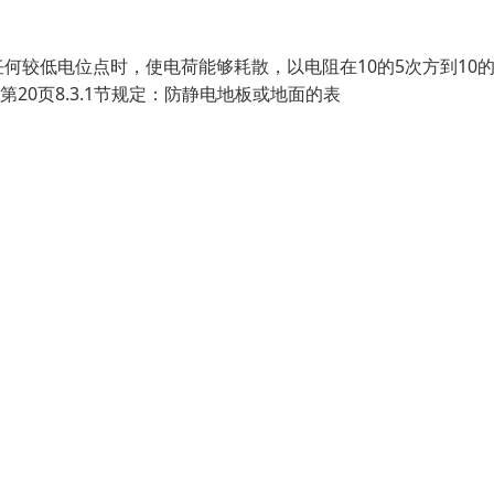
较低电位点时，使电荷能够耗散，以电阻在10的5次方到10的
第20页8.3.1节规定：防静电地板或地面的表