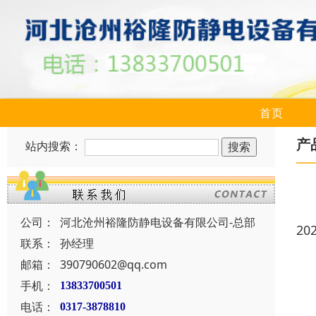
首页
产
站内搜索：
公司：
河北沧州裕隆防静电设备有限公司-总部
20
联系：
孙经理
邮箱：
390790602@qq.com
手机：
13833700501
电话：
0317-3878810