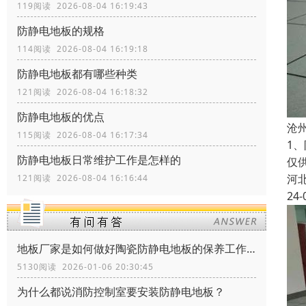
119阅读 2026-08-04 16:19:43
防静电地板的规格
114阅读 2026-08-04 16:19:18
防静电地板都有哪些种类
121阅读 2026-08-04 16:18:32
防静电地板的优点
沧
115阅读 2026-08-04 16:17:34
1
防静电地板日常维护工作是怎样的
仅
河
121阅读 2026-08-04 16:16:44
24-
地板厂家是如何做好陶瓷防静电地板的保养工作？
5130阅读 2026-01-06 20:30:45
为什么都说消防控制室要安装防静电地板？