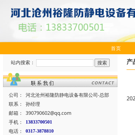
首页
产
站内搜索：
公司：
河北沧州裕隆防静电设备有限公司-总部
20
联系：
孙经理
邮箱：
390790602@qq.com
手机：
13833700501
电话：
0317-3878810