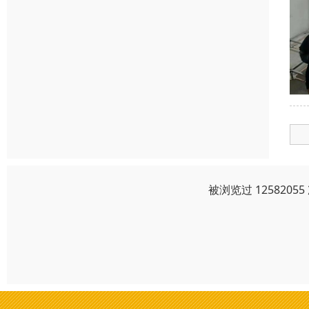
被浏览过 125820