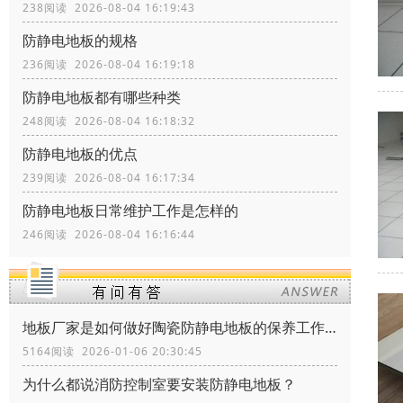
238阅读 2026-08-04 16:19:43
防静电地板的规格
236阅读 2026-08-04 16:19:18
防静电地板都有哪些种类
248阅读 2026-08-04 16:18:32
防静电地板的优点
239阅读 2026-08-04 16:17:34
防静电地板日常维护工作是怎样的
246阅读 2026-08-04 16:16:44
地板厂家是如何做好陶瓷防静电地板的保养工作？
5164阅读 2026-01-06 20:30:45
为什么都说消防控制室要安装防静电地板？