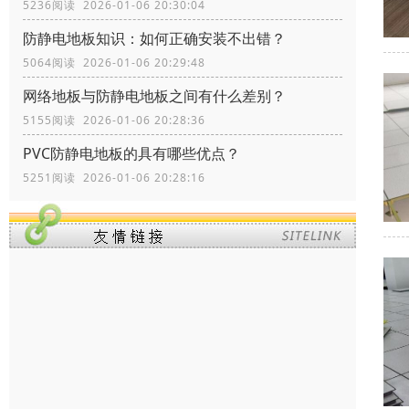
5236阅读 2026-01-06 20:30:04
防静电地板知识：如何正确安装不出错？
5064阅读 2026-01-06 20:29:48
网络地板与防静电地板之间有什么差别？
5155阅读 2026-01-06 20:28:36
PVC防静电地板的具有哪些优点？
5251阅读 2026-01-06 20:28:16