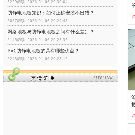
5229阅读 2026-01-06 20:30:04
防静电地板知识：如何正确安装不出错？
5057阅读 2026-01-06 20:29:48
网络地板与防静电地板之间有什么差别？
5145阅读 2026-01-06 20:28:36
PVC防静电地板的具有哪些优点？
5243阅读 2026-01-06 20:28:16