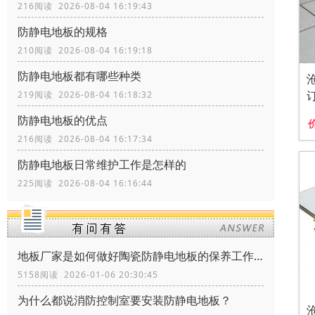
216阅读 2026-08-04 16:19:43
防静电地板的规格
210阅读 2026-08-04 16:19:18
防静电地板都有哪些种类
219阅读 2026-08-04 16:18:32
防静电地板的优点
216阅读 2026-08-04 16:17:34
防静电地板日常维护工作是怎样的
225阅读 2026-08-04 16:16:44
地板厂家是如何做好陶瓷防静电地板的保养工作？
5158阅读 2026-01-06 20:30:45
为什么都说消防控制室要安装防静电地板？