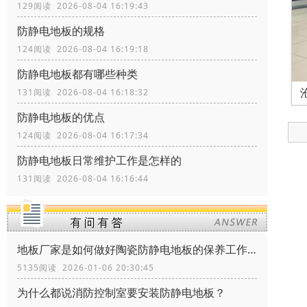
129阅读 2026-08-04 16:19:43
防静电地板的规格
124阅读 2026-08-04 16:19:18
防静电地板都有哪些种类
131阅读 2026-08-04 16:18:32
防静电地板的优点
124阅读 2026-08-04 16:17:34
防静电地板日常维护工作是怎样的
131阅读 2026-08-04 16:16:44
地板厂家是如何做好陶瓷防静电地板的保养工作？
5135阅读 2026-01-06 20:30:45
为什么都说消防控制室要安装防静电地板？