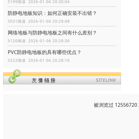
5199阅读 2026-01-06 20:30:04
防静电地板知识：如何正确安装不出错？
5031阅读 2026-01-06 20:29:48
网络地板与防静电地板之间有什么差别？
5120阅读 2026-01-06 20:28:36
PVC防静电地板的具有哪些优点？
5222阅读 2026-01-06 20:28:16
被浏览过 125567