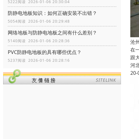
5222阅读 2026-01-06 20:30:04
防静电地板知识：如何正确安装不出错？
5054阅读 2026-01-06 20:29:48
网络地板与防静电地板之间有什么差别？
5140阅读 2026-01-06 20:28:36
沧
在
PVC防静电地板的具有哪些优点？
跟
5237阅读 2026-01-06 20:28:16
河
20-