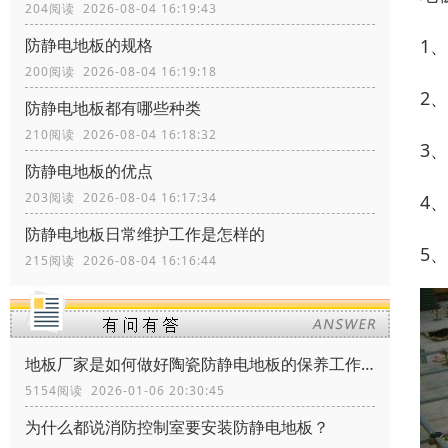
204阅读 2026-08-04 16:19:43
1
防静电地板的规格
200阅读 2026-08-04 16:19:18
2
防静电地板都有哪些种类
210阅读 2026-08-04 16:18:32
3
防静电地板的优点
203阅读 2026-08-04 16:17:34
4
防静电地板日常维护工作是怎样的
5
215阅读 2026-08-04 16:16:44
地板厂家是如何做好陶瓷防静电地板的保养工作？
5154阅读 2026-01-06 20:30:45
为什么都说消防控制室要安装防静电地板？