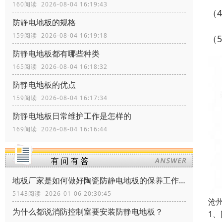
160阅读 2026-08-04 16:19:43
（
防静电地板的规格
159阅读 2026-08-04 16:19:18
（
防静电地板都有哪些种类
165阅读 2026-08-04 16:18:32
防静电地板的优点
159阅读 2026-08-04 16:17:34
防静电地板日常维护工作是怎样的
169阅读 2026-08-04 16:16:44
地板厂家是如何做好陶瓷防静电地板的保养工作？
5143阅读 2026-01-06 20:30:45
沧
为什么都说消防控制室要安装防静电地板？
1