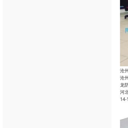
沧
沧
龙
河
14-