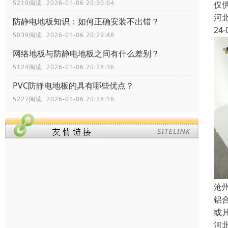
5210阅读 2026-01-06 20:30:04
仅
河
防静电地板知识：如何正确安装不出错？
24-
5039阅读 2026-01-06 20:29:48
网络地板与防静电地板之间有什么差别？
5124阅读 2026-01-06 20:28:36
PVC防静电地板的具有哪些优点？
5227阅读 2026-01-06 20:28:16
沧
铝
或
河