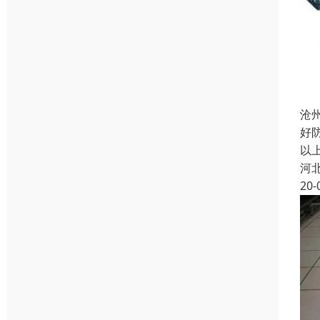
沧
好
以
河
20-