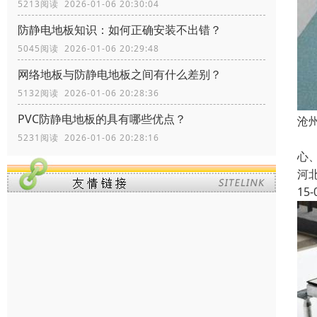
5213阅读 2026-01-06 20:30:04
防静电地板知识：如何正确安装不出错？
5045阅读 2026-01-06 20:29:48
网络地板与防静电地板之间有什么差别？
5132阅读 2026-01-06 20:28:36
PVC防静电地板的具有哪些优点？
沧
本
5231阅读 2026-01-06 20:28:16
心
河
15-