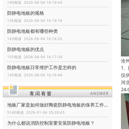
140阅读 2026-08-04 16:19:43
防静电地板的规格
136阅读 2026-08-04 16:19:18
防静电地板都有哪些种类
143阅读 2026-08-04 16:18:32
防静电地板的优点
135阅读 2026-08-04 16:17:34
沧
防静电地板日常维护工作是怎样的
1
仅
145阅读 2026-08-04 16:16:44
河
24-
地板厂家是如何做好陶瓷防静电地板的保养工作？
5140阅读 2026-01-06 20:30:45
为什么都说消防控制室要安装防静电地板？