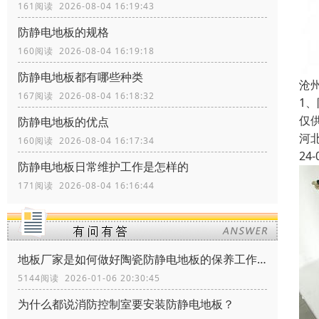
161阅读 2026-08-04 16:19:43
防静电地板的规格
160阅读 2026-08-04 16:19:18
防静电地板都有哪些种类
沧
167阅读 2026-08-04 16:18:32
1
仅
防静电地板的优点
河
160阅读 2026-08-04 16:17:34
24-
防静电地板日常维护工作是怎样的
171阅读 2026-08-04 16:16:44
地板厂家是如何做好陶瓷防静电地板的保养工作？
5144阅读 2026-01-06 20:30:45
为什么都说消防控制室要安装防静电地板？