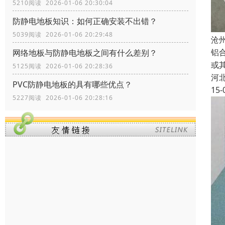
5210阅读 2026-01-06 20:30:04
防静电地板知识：如何正确安装不出错？
5039阅读 2026-01-06 20:29:48
沧
铝
网络地板与防静电地板之间有什么差别？
或
5125阅读 2026-01-06 20:28:36
河
PVC防静电地板的具有哪些优点？
15-
5227阅读 2026-01-06 20:28:16