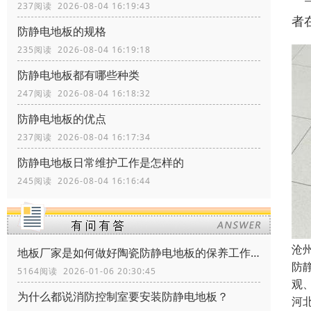
237阅读 2026-08-04 16:19:43
者
防静电地板的规格
235阅读 2026-08-04 16:19:18
防静电地板都有哪些种类
247阅读 2026-08-04 16:18:32
防静电地板的优点
237阅读 2026-08-04 16:17:34
防静电地板日常维护工作是怎样的
245阅读 2026-08-04 16:16:44
沧
地板厂家是如何做好陶瓷防静电地板的保养工作？
防
5164阅读 2026-01-06 20:30:45
观
为什么都说消防控制室要安装防静电地板？
河