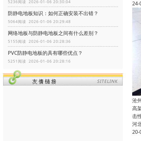
5236阅读 2026-01-06 20:30:04
24-
防静电地板知识：如何正确安装不出错？
5064阅读 2026-01-06 20:29:48
网络地板与防静电地板之间有什么差别？
5155阅读 2026-01-06 20:28:36
PVC防静电地板的具有哪些优点？
5251阅读 2026-01-06 20:28:16
沧
高
击
河
20-