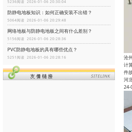
5236阅读 2026-01-06 20:30:04
防静电地板知识：如何正确安装不出错？
5064阅读 2026-01-06 20:29:48
网络地板与防静电地板之间有什么差别？
5156阅读 2026-01-06 20:28:36
PVC防静电地板的具有哪些优点？
沧
5251阅读 2026-01-06 20:28:16
计
件
河
24-