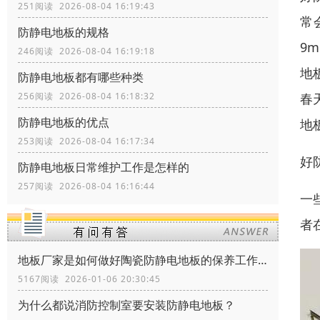
251阅读 2026-08-04 16:19:43
常
防静电地板的规格
9
246阅读 2026-08-04 16:19:18
地
防静电地板都有哪些种类
春
256阅读 2026-08-04 16:18:32
防静电地板的优点
地
253阅读 2026-08-04 16:17:34
好
防静电地板日常维护工作是怎样的
257阅读 2026-08-04 16:16:44
一
者
地板厂家是如何做好陶瓷防静电地板的保养工作？
5167阅读 2026-01-06 20:30:45
为什么都说消防控制室要安装防静电地板？