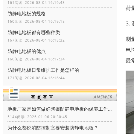
161阅读 2026-08-04 16:19:43
荷
防静电地板的规格
160阅读 2026-08-04 16:19:18
3
防静电地板都有哪些种类
测
167阅读 2026-08-04 16:18:32
电
防静电地板的优点
160阅读 2026-08-04 16:17:34
最
防静电地板日常维护工作是怎样的
171阅读 2026-08-04 16:16:44
地板厂家是如何做好陶瓷防静电地板的保养工作？
5144阅读 2026-01-06 20:30:45
为什么都说消防控制室要安装防静电地板？